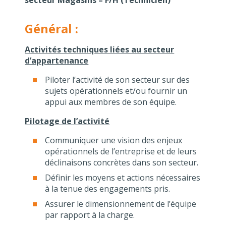
secteur Magasins – F/H (Technicien)
Général :
Activités techniques liées au secteur
d’appartenance
Piloter l’activité de son secteur sur des
sujets opérationnels et/ou fournir un
appui aux membres de son équipe.
Pilotage de l’activité
Communiquer une vision des enjeux
opérationnels de l’entreprise et de leurs
déclinaisons concrètes dans son secteur.
Définir les moyens et actions nécessaires
à la tenue des engagements pris.
Assurer le dimensionnement de l’équipe
par rapport à la charge.