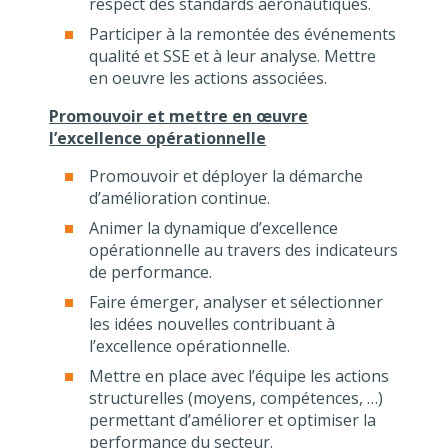
respect des standards aéronautiques.
Participer à la remontée des événements
qualité et SSE et à leur analyse. Mettre
en oeuvre les actions associées.
Promouvoir et mettre en œuvre
l’excellence opérationnelle
Promouvoir et déployer la démarche
d’amélioration continue.
Animer la dynamique d’excellence
opérationnelle au travers des indicateurs
de performance.
Faire émerger, analyser et sélectionner
les idées nouvelles contribuant à
l’excellence opérationnelle.
Mettre en place avec l’équipe les actions
structurelles (moyens, compétences, …)
permettant d’améliorer et optimiser la
performance du secteur.