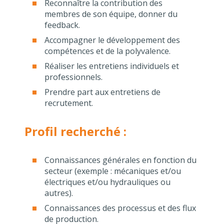
Reconnaître la contribution des
membres de son équipe, donner du
feedback.
Accompagner le développement des
compétences et de la polyvalence.
Réaliser les entretiens individuels et
professionnels.
Prendre part aux entretiens de
recrutement.
Profil recherché :
Connaissances générales en fonction du
secteur (exemple : mécaniques et/ou
électriques et/ou hydrauliques ou
autres).
Connaissances des processus et des flux
de production.