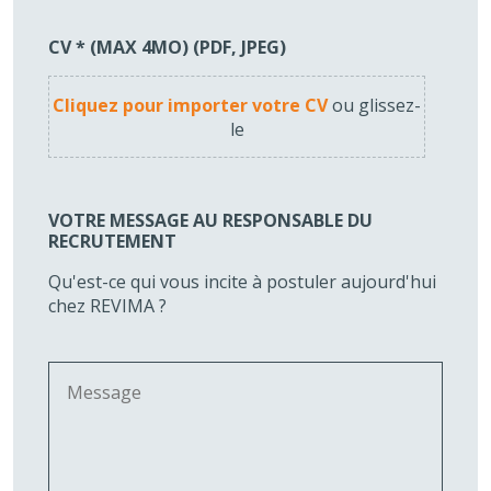
CV
*
(MAX 4MO) (PDF, JPEG)
Cliquez pour importer votre CV
ou glissez-
le
VOTRE MESSAGE AU RESPONSABLE DU
RECRUTEMENT
Qu'est-ce qui vous incite à postuler aujourd'hui
chez REVIMA ?