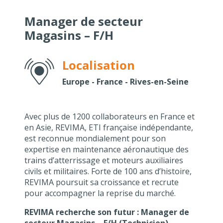
Manager de secteur
Magasins – F/H
Localisation
Europe - France - Rives-en-Seine
Avec plus de 1200 collaborateurs en France et
en Asie, REVIMA, ETI française indépendante,
est reconnue mondialement pour son
expertise en maintenance aéronautique des
trains d’atterrissage et moteurs auxiliaires
civils et militaires. Forte de 100 ans d’histoire,
REVIMA poursuit sa croissance et recrute
pour accompagner la reprise du marché.
REVIMA recherche son futur : Manager de