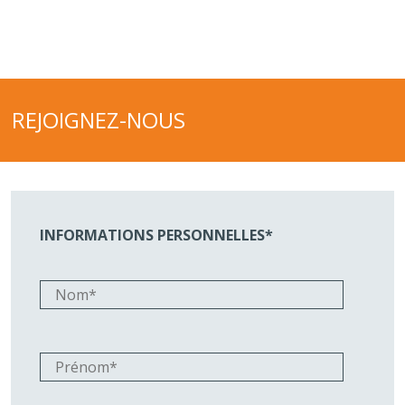
REJOIGNEZ-NOUS
INFORMATIONS PERSONNELLES*