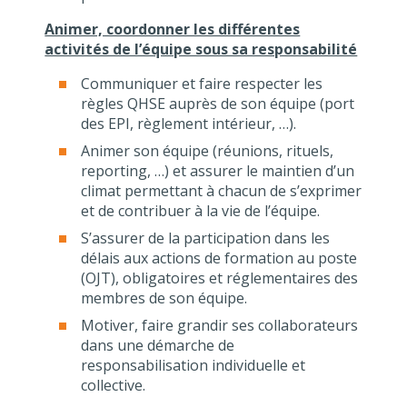
Animer, coordonner les différentes
activités de l’équipe sous sa responsabilité
Communiquer et faire respecter les
règles QHSE auprès de son équipe (port
des EPI, règlement intérieur, …).
Animer son équipe (réunions, rituels,
reporting, …) et assurer le maintien d’un
climat permettant à chacun de s’exprimer
et de contribuer à la vie de l’équipe.
S’assurer de la participation dans les
délais aux actions de formation au poste
(OJT), obligatoires et réglementaires des
membres de son équipe.
Motiver, faire grandir ses collaborateurs
dans une démarche de
responsabilisation individuelle et
collective.