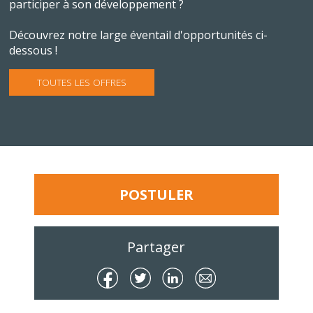
participer à son développement ?
Découvrez notre large éventail d'opportunités ci-
dessous !
TOUTES LES OFFRES
POSTULER
Partager